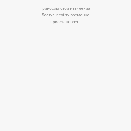
Приносим свои извинения.
Доступ к сайту временно
приостановлен.