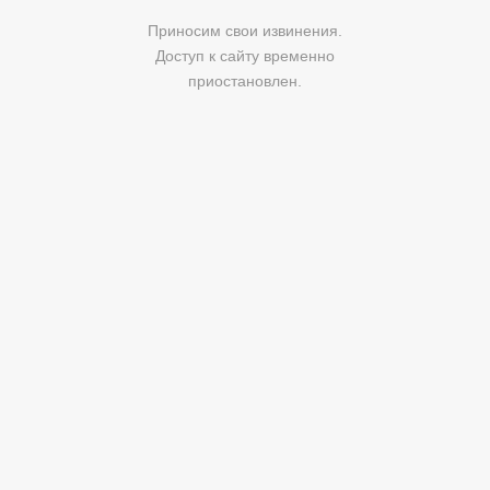
Приносим свои извинения.
Доступ к сайту временно
приостановлен.